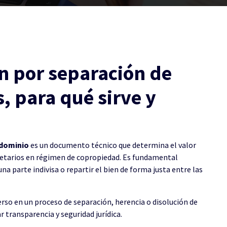
n por separación de
, para qué sirve y
ndominio
es un documento técnico que determina el valor
ietarios en régimen de copropiedad. Es fundamental
na parte indivisa o repartir el bien de forma justa entre las
erso en un proceso de separación, herencia o disolución de
r transparencia y seguridad jurídica.