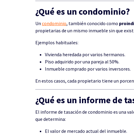
¿Qué es un condominio?
Un
condominio
, también conocido como
proind
propietarias de un mismo inmueble sin que exista 
Ejemplos habituales:
Vivienda heredada por varios hermanos.
Piso adquirido por una pareja al 50%.
Inmueble comprado por varios inversores.
En estos casos, cada propietario tiene un porce
¿Qué es un informe de t
El informe de tasación de condominio es una val
que determina:
El valor de mercado actual del inmueble.