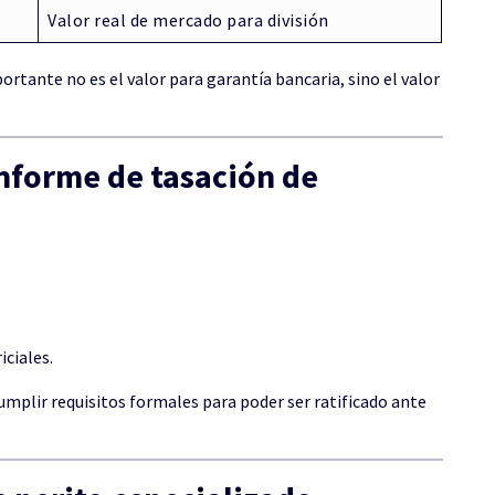
Valor real de mercado para división
rtante no es el valor para garantía bancaria, sino el valor
nforme de tasación de
iciales.
cumplir requisitos formales para poder ser ratificado ante