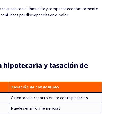
ios se queda con el inmueble y compensa económicamente
 conflictos por discrepancias en el valor.
n hipotecaria y tasación de
Tasación de condominio
Orientada a reparto entre copropietarios
Puede ser informe pericial